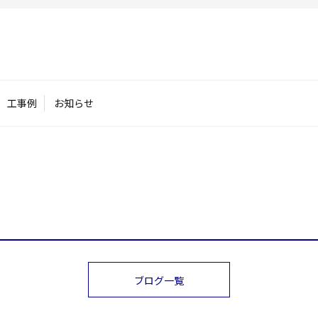
工事例
お知らせ
ブログ一覧