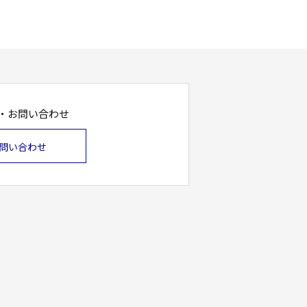
・お問い合わせ
問い合わせ