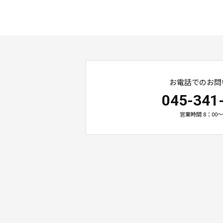
お電話でのお問
045-341
営業時間 8：00～