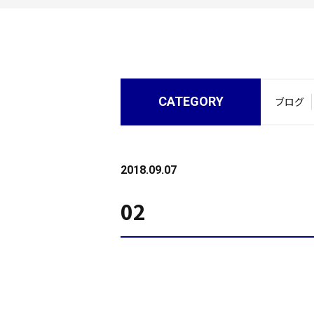
CATEGORY
ブログ
2018.09.07
02