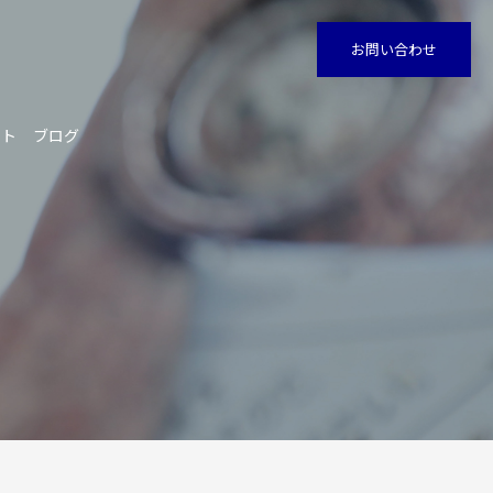
お問い合わせ
イト
ブログ