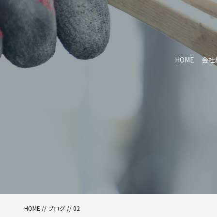
HOME
会社
HOME
//
ブログ
// 02