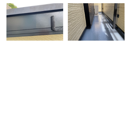
施工実績一覧
お電話でのお問い合わせ
045-341-0751
営業時間 8：00～18：00