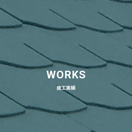
WORKS
施工実績